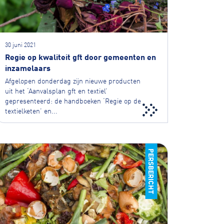
30 juni 2021
Regie op kwaliteit gft door gemeenten en
inzamelaars
Afgelopen donderdag zijn nieuwe producten
uit het ‘Aanvalsplan gft en textiel’
gepresenteerd: de handboeken ‘Regie op de
textielketen’ en...
PERSBERICHT