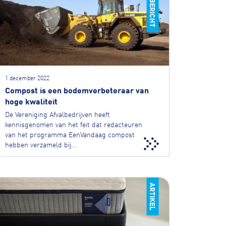
1 december 2022
Compost is een bodemverbeteraar van
hoge kwaliteit
De Vereniging Afvalbedrijven heeft
kennisgenomen van het feit dat redacteuren
van het programma EenVandaag compost
hebben verzameld bij...
ARTIKEL