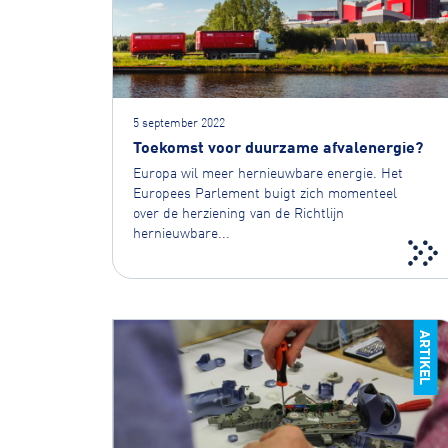
5 september 2022
Toekomst voor duurzame afvalenergie?
Europa wil meer hernieuwbare energie. Het
Europees Parlement buigt zich momenteel
over de herziening van de Richtlijn
hernieuwbare...
ARTIKEL