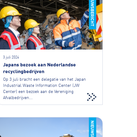
NIEUWSBERICHT
3 juli 2024
Japans bezoek aan Nederlandse
recyclingbedrijven
Op 3 juli bracht een delegatie van het Japan
Industrial Waste Information Center (JW
Center) een bezoek aan de Vereniging
Afvalbedrijven...
NIEUWSBERICHT