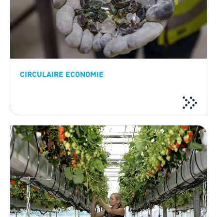
CIRCULAIRE ECONOMIE