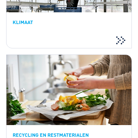
KLIMAAT
RECYCLING EN RESTMATERIALEN