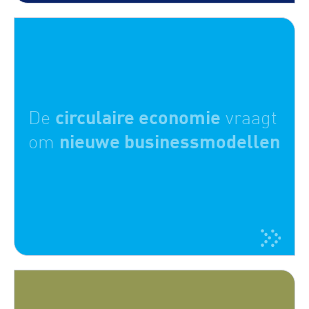
circulaire economie
De
vraagt
nieuwe businessmodellen
om