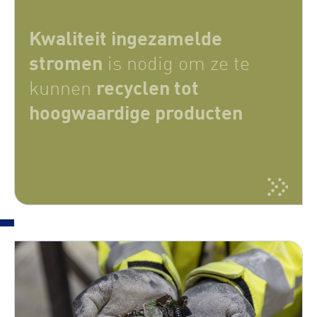
Kwaliteit ingezamelde
stromen
is nodig om ze te
recyclen tot
kunnen
hoogwaardige producten