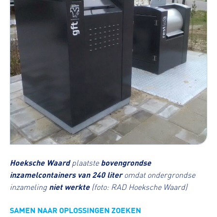
Hoeksche Waard
plaatste
bovengrondse
inzamelcontainers van 240 liter
omdat ondergrondse
inzameling
niet werkte
(foto: RAD Hoeksche Waard)
SAMEN NAAR OPLOSSINGEN ZOEKEN