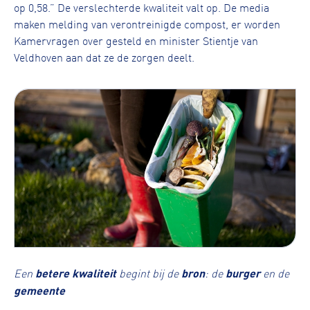
op 0,58.” De verslechterde kwaliteit valt op. De media
maken melding van verontreinigde compost, er worden
Kamervragen over gesteld en minister Stientje van
Veldhoven aan dat ze de zorgen deelt.
Een
betere kwaliteit
begint bij de
bron
: de
burger
en de
gemeente