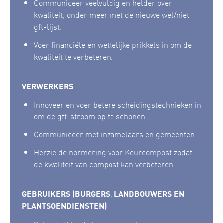
Communiceer veelvuldig en helder over
kwaliteit, onder meer met de nieuwe wel/niet
gft-lijst.
Voer financiële en wettelijke prikkels in om de
kwaliteit te verbeteren.
VERWERKERS
Innoveer en voer betere scheidingstechnieken in
om de gft-stroom op te schonen.
Communiceer met inzamelaars en gemeenten.
Herzie de normering voor Keurcompost zodat
de kwaliteit van compost kan verbeteren.
GEBRUIKERS (BURGERS, LANDBOUWERS EN
PLANTSOENDIENSTEN)