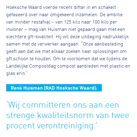
Hoeksche Waard voerde recent diftar in en schakelt
gefaseerd over naar omgekeerd inzamelen. De ambitie
van minder restafval – van 125 kilo naar 100 kilo per
inwoner – mag van Huisman niet gepaard gaan met een
slechtere gft-kwaliteit. Hij wil deze uitdaging nadrukkelijk
samen met de verwerker aangaan. “Onze aanbesteding
geeft aan dat we met elkaar zoeken naar oplossingen om
gft schoon te houden. Om te voorkomen dat we tijdens de
Landelijke Compostdag compost aanbieden met plastic en
glas erin.”
René Huisman (RAD Hoeksche Waard):
‘Wij committeren ons aan een
strenge kwaliteitsnorm van twee
procent verontreiniging.’