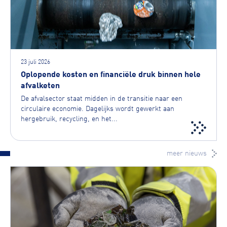
23 juli 2026
Oplopende kosten en financiële druk binnen hele
afvalketen
De afvalsector staat midden in de transitie naar een
circulaire economie. Dagelijks wordt gewerkt aan
hergebruik, recycling, en het...
meer nieuws