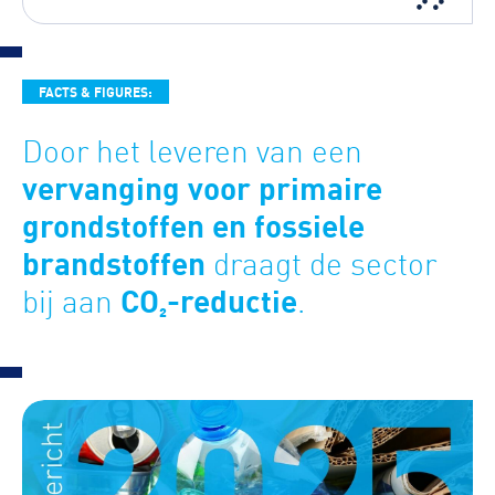
FACTS & FIGURES:
Door het leveren van een
vervanging
voor primaire
grondstoffen en fossiele
brandstoffen
draagt de sector
CO₂-reductie
bij aan
.