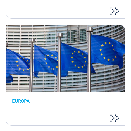
EUROPA