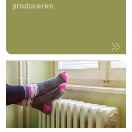
produceren