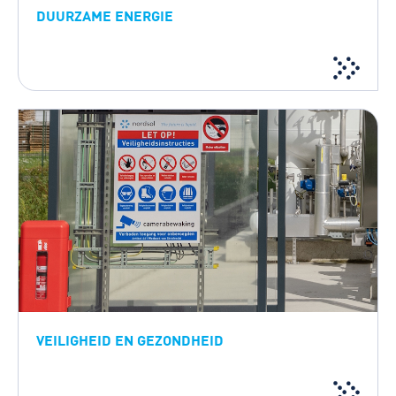
DUURZAME ENERGIE
VEILIGHEID EN GEZONDHEID