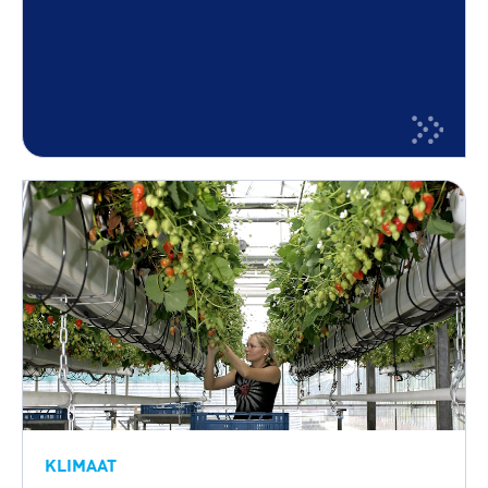
KLIMAAT