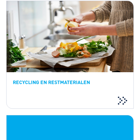
RECYCLING EN RESTMATERIALEN