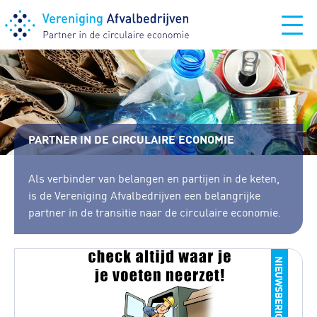
PARTNER IN DE CIRCULAIRE ECONOMIE
Als verbinder van belangen en partijen in de keten,
is de Vereniging Afvalbedrijven een belangrijke
partner in de transitie naar de circulaire economie.
NIEUWSBERICHT