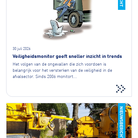
30 juli 2026
Veiligheidsmonitor geeft sneller inzicht in trends
Het volgen van de ongevallen die zich voordoen is
belangrijk voor het versterken van de veiligheid in de
afvalsector. Sinds 2006 monitort...
NIEUWSBERICHT