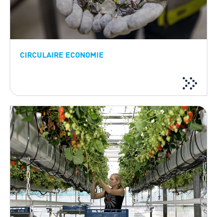
CIRCULAIRE ECONOMIE