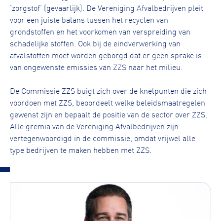
‘zorgstof’ (gevaarlijk). De Vereniging Afvalbedrijven pleit
voor een juiste balans tussen het recyclen van
grondstoffen en het voorkomen van verspreiding van
schadelijke stoffen. Ook bij de eindverwerking van
afvalstoffen moet worden geborgd dat er geen sprake is
van ongewenste emissies van ZZS naar het milieu.
De Commissie ZZS buigt zich over de knelpunten die zich
voordoen met ZZS, beoordeelt welke beleidsmaatregelen
gewenst zijn en bepaalt de positie van de sector over ZZS.
Alle gremia van de Vereniging Afvalbedrijven zijn
vertegenwoordigd in de commissie, omdat vrijwel alle
type bedrijven te maken hebben met ZZS.