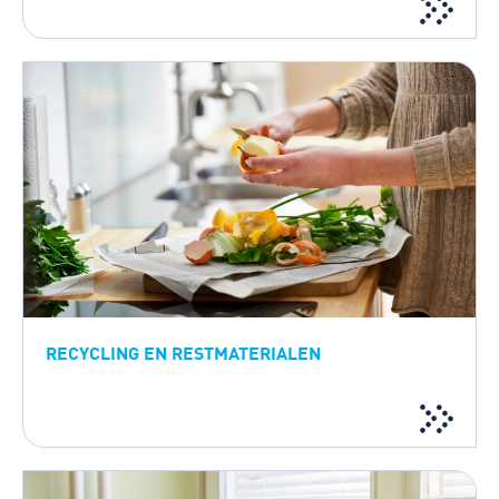
RECYCLING EN RESTMATERIALEN