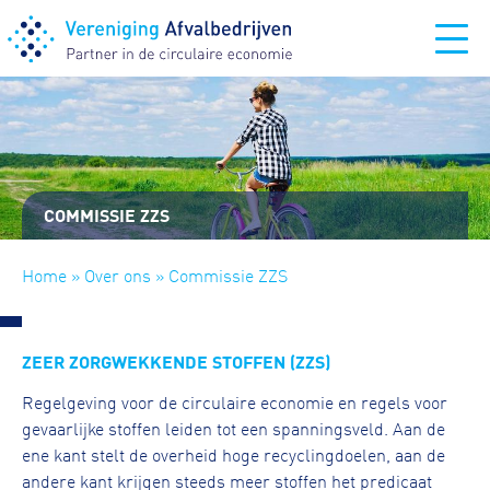
COMMISSIE ZZS
Home
»
Over ons
» Commissie ZZS
ZEER ZORGWEKKENDE STOFFEN (ZZS)
Regelgeving voor de circulaire economie en regels voor
gevaarlijke stoffen leiden tot een spanningsveld. Aan de
ene kant stelt de overheid hoge recyclingdoelen, aan de
andere kant krijgen steeds meer stoffen het predicaat