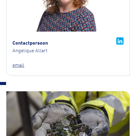
Contactpersoon
Angelique Allart
email