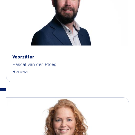
Voorzitter
Pascal van der Ploeg
Renewi