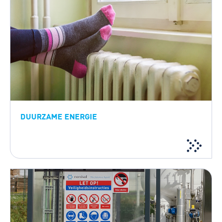
DUURZAME ENERGIE