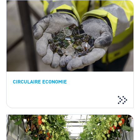
CIRCULAIRE ECONOMIE