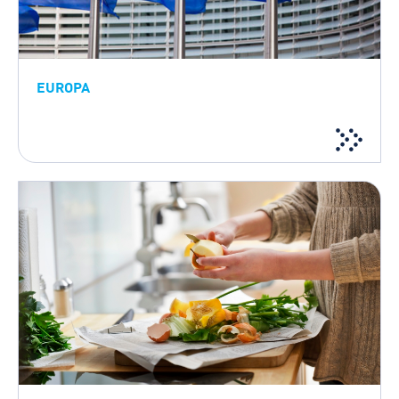
EUROPA