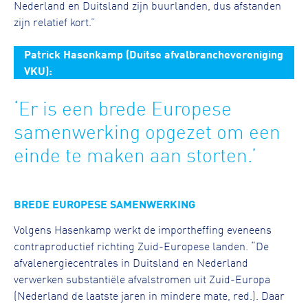
Nederland en Duitsland zijn buurlanden, dus afstanden
zijn relatief kort.”
Patrick Hasenkamp (Duitse afvalbranchevereniging
VKU):
‘Er is een brede Europese
samenwerking opgezet om een
einde te maken aan storten.’
BREDE EUROPESE SAMENWERKING
Volgens Hasenkamp werkt de importheffing eveneens
contraproductief richting Zuid-Europese landen. “De
afvalenergiecentrales in Duitsland en Nederland
verwerken substantiële afvalstromen uit Zuid-Europa
(Nederland de laatste jaren in mindere mate, red.). Daar