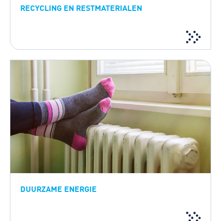
RECYCLING EN RESTMATERIALEN
DUURZAME ENERGIE