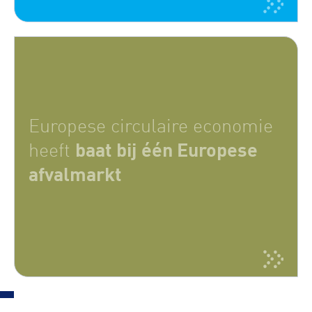
Europese circulaire economie
baat bij
één Europese
heeft
afvalmarkt