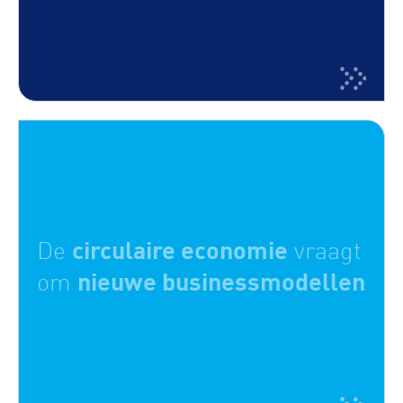
circulaire economie
De
vraagt
nieuwe businessmodellen
om