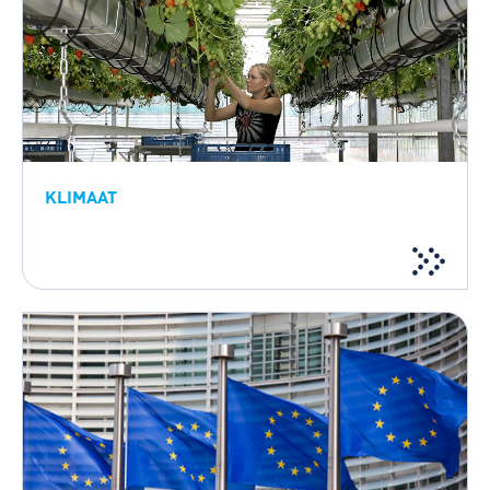
KLIMAAT