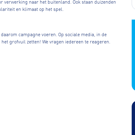
oor verwerking naar het buitenland. Ook staan duizenden
ariteit en klimaat op het spel.
daarom campagne voeren. Op sociale media, in de
 het grofvuil zetten! We vragen iedereen te reageren.