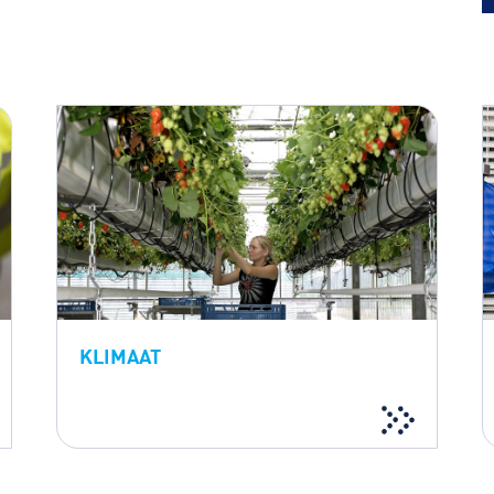
KLIMAAT