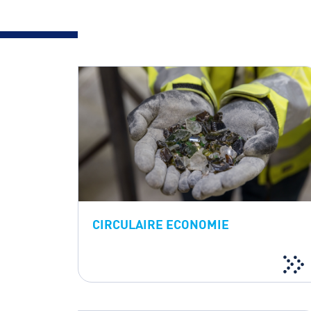
CIRCULAIRE ECONOMIE