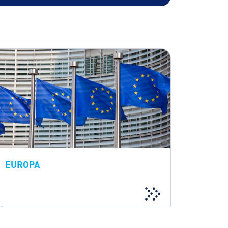
EUROPA