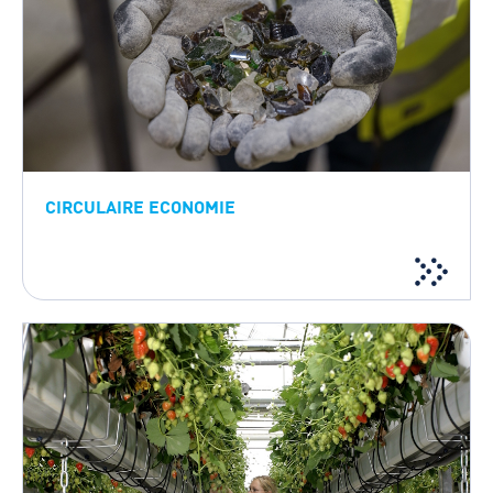
CIRCULAIRE ECONOMIE