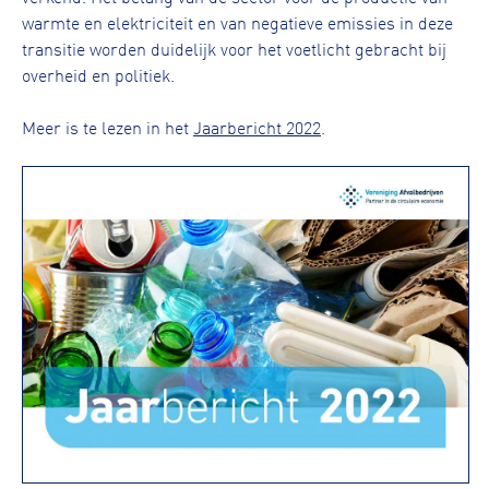
warmte en elektriciteit en van negatieve emissies in deze
transitie worden duidelijk voor het voetlicht gebracht bij
overheid en politiek.
Meer is te lezen in het
Jaarbericht 2022
.