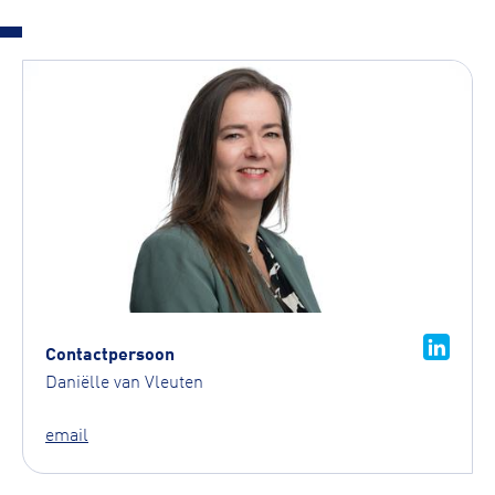
Contactpersoon
Daniëlle van Vleuten
email