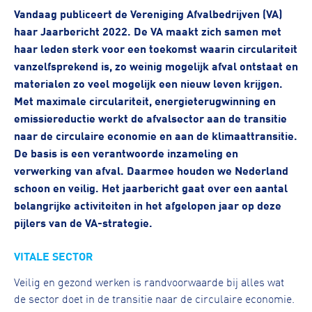
Vandaag publiceert de Vereniging Afvalbedrijven (VA)
haar Jaarbericht 2022. De VA maakt zich samen met
haar leden sterk voor een toekomst waarin circulariteit
vanzelfsprekend is, zo weinig mogelijk afval ontstaat en
materialen zo veel mogelijk een nieuw leven krijgen.
Met maximale circulariteit, energieterugwinning en
emissiereductie werkt de afvalsector aan de transitie
naar de circulaire economie en aan de klimaattransitie.
De basis is een verantwoorde inzameling en
verwerking van afval. Daarmee houden we Nederland
schoon en veilig. Het jaarbericht gaat over een aantal
belangrijke activiteiten in het afgelopen jaar op deze
pijlers van de VA-strategie.
VITALE SECTOR
Veilig en gezond werken is randvoorwaarde bij alles wat
de sector doet in de transitie naar de circulaire economie.