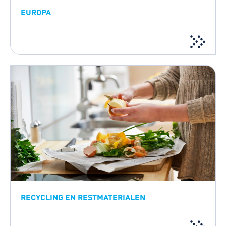
EUROPA
RECYCLING EN RESTMATERIALEN