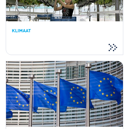
KLIMAAT