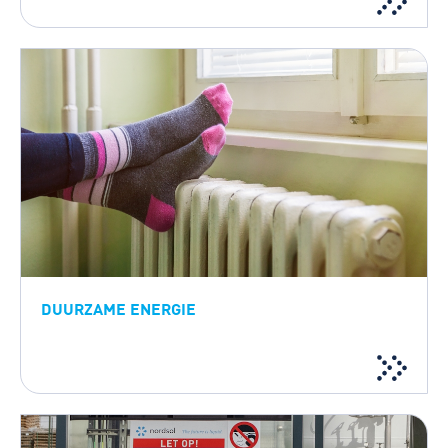
DUURZAME ENERGIE