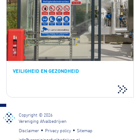
VEILIGHEID EN GEZONDHEID
Copyright © 2026
Vereniging Afvalbedrijven
Disclaimer
Privacy policy
Sitemap
info@verenigingafvalbedrijven.nl