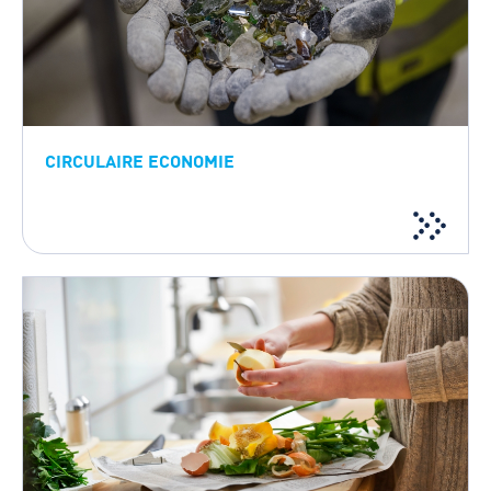
CIRCULAIRE ECONOMIE