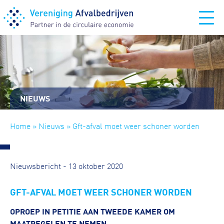
NIEUWS
Home
»
Nieuws
» Gft-afval moet weer schoner worden
Nieuwsbericht - 13 oktober 2020
GFT-AFVAL MOET WEER SCHONER WORDEN
OPROEP IN PETITIE AAN TWEEDE KAMER OM
MAATREGELEN TE NEMEN