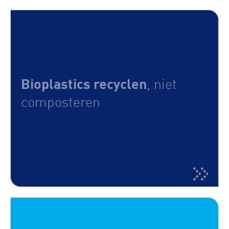
Bioplastics recyclen
, niet
composteren