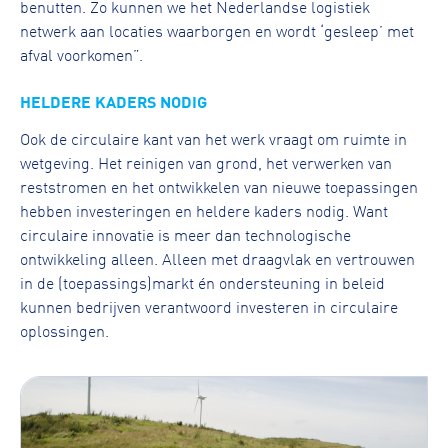
benutten. Zo kunnen we het Nederlandse logistiek
netwerk aan locaties waarborgen en wordt ‘gesleep’ met
afval voorkomen”.
HELDERE KADERS NODIG
Ook de circulaire kant van het werk vraagt om ruimte in
wetgeving. Het reinigen van grond, het verwerken van
reststromen en het ontwikkelen van nieuwe toepassingen
hebben investeringen en heldere kaders nodig. Want
circulaire innovatie is meer dan technologische
ontwikkeling alleen. Alleen met draagvlak en vertrouwen
in de (toepassings)markt én ondersteuning in beleid
kunnen bedrijven verantwoord investeren in circulaire
oplossingen.