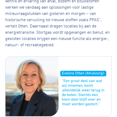
kennis en ervaring van afval, bodem en bouwstoffen
werken we vandaag aan oplossingen voor lastige
milieuvraagstukken van gisteren en morgen – van
historische vervuiling tot nieuwe stoffen zoals PFAS”,
vertelt Otten. Daarnaast dragen locaties bij aan de
energietransitie. Stortgas wordt opgevangen en benut, en
gesloten locaties krijgen een nieuwe functie als energie-,
natuur- of recreatiegebied.