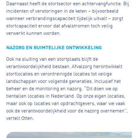
Daarnaast heeft de stortsector een achtervangfunctie. Bij
incidenten of verstoringen in de keten – bijvoorbeeld
wanneer verbrandingscapaciteit tijdelijk uitvalt – zorgt
stortcapaciteit ervoor dat afvalstromen toch veilig
verwerkt kunnen worden.
NAZORG EN RUIMTELIJKE ONTWIKKELING
Ook na sluiting van een stortplaats blijft de
verantwoordelijkheid bestaan. Afvalzorg herontwikkelt
stortlocaties en verontreinigde locaties tot veilige
landschappen voor volgende generaties. Inclusief het
beheer en de monitoring en nazorg. “Dit doen we op
tientallen locaties in Nederland. Op onze eigen locaties,
maar ook op locaties van opdrachtgevers, waar we vaak
ook de verantwoordelijkheid voor de nazorg overnemen”,
vertelt Otten.