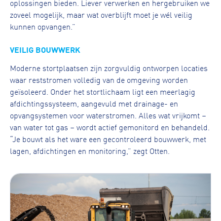
oplossingen bieden. Liever verwerken en hergebruiken we
zoveel mogelijk, maar wat overblijft moet je wél veilig
kunnen opvangen.”
VEILIG BOUWWERK
Moderne stortplaatsen zijn zorgvuldig ontworpen locaties
waar reststromen volledig van de omgeving worden
geïsoleerd. Onder het stortlichaam ligt een meerlagig
afdichtingssysteem, aangevuld met drainage- en
opvangsystemen voor waterstromen. Alles wat vrijkomt –
van water tot gas – wordt actief gemonitord en behandeld.
“Je bouwt als het ware een gecontroleerd bouwwerk, met
lagen, afdichtingen en monitoring,” zegt Otten.