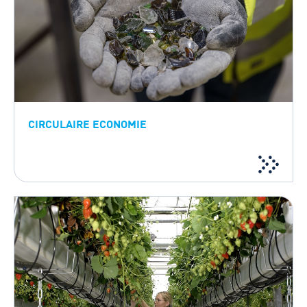
CIRCULAIRE ECONOMIE