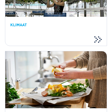
KLIMAAT