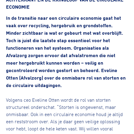
ECONOMIE
In de transitie naar een circulaire economie gaat het
vaak over recycling, hergebruik en grondstoffen.
Minder zichtbaar is wat er gebeurt met wat overblijft.
Toch is juist die laatste stap essentieel voor het
functioneren van het systeem. Organisaties als
Afvalzorg zorgen ervoor dat afvalstromen die niet
meer hergebruikt kunnen worden – veilig en
gecontroleerd worden gestort en beheerd. Eveline
Otten (Afvalzorg) over de onmisbare rol van storten en
de circulaire uitdagingen.
Volgens ceo Eveline Otten wordt de rol van storten
structureel onderschat. “Storten is ongewenst, maar
onmisbaar. Ook in een circulaire economie houd je altijd
een reststroom over. Als je daar geen veilige oplossing
voor hebt, loopt de hele keten vast. Wij willen vooral