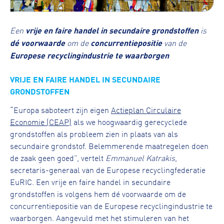
Een
vrije en faire handel in secundaire grondstoffen
is
dé voorwaarde
om de
concurrentiepositie
van de
Europese recyclingindustrie te waarborgen
VRIJE EN FAIRE HANDEL IN SECUNDAIRE
GRONDSTOFFEN
“Europa saboteert zijn eigen
Actieplan Circulaire
Economie (CEAP)
als we hoogwaardig gerecyclede
grondstoffen als probleem zien in plaats van als
secundaire grondstof. Belemmerende maatregelen doen
de zaak geen goed”, vertelt
Emmanuel Katrakis
,
secretaris-generaal van de Europese recyclingfederatie
EuRIC. Een vrije en faire handel in secundaire
grondstoffen is volgens hem dé voorwaarde om de
concurrentiepositie van de Europese recyclingindustrie te
waarborgen. Aangevuld met het stimuleren van het