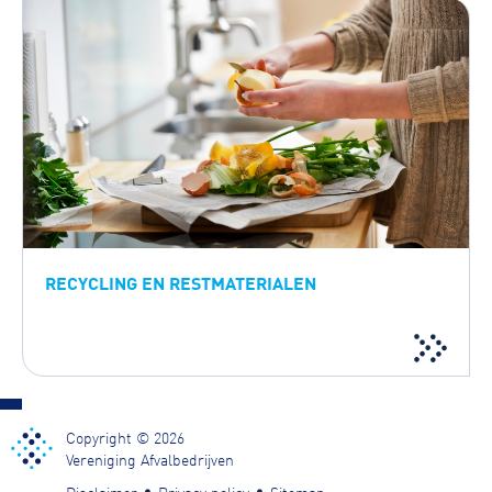
RECYCLING EN RESTMATERIALEN
Copyright © 2026
Vereniging Afvalbedrijven