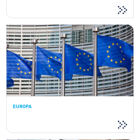
EUROPA