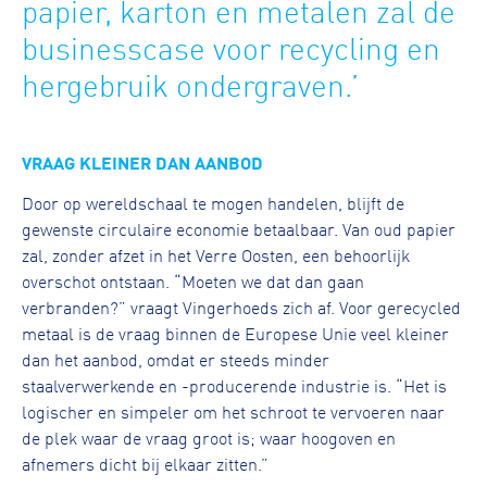
papier, karton en metalen zal de
businesscase voor recycling en
hergebruik ondergraven.’
VRAAG KLEINER DAN AANBOD
Door op wereldschaal te mogen handelen, blijft de
gewenste circulaire economie betaalbaar. Van oud papier
zal, zonder afzet in het Verre Oosten, een behoorlijk
overschot ontstaan. “Moeten we dat dan gaan
verbranden?” vraagt Vingerhoeds zich af. Voor gerecycled
metaal is de vraag binnen de Europese Unie veel kleiner
dan het aanbod, omdat er steeds minder
staalverwerkende en -producerende industrie is. “Het is
logischer en simpeler om het schroot te vervoeren naar
de plek waar de vraag groot is; waar hoogoven en
afnemers dicht bij elkaar zitten.”