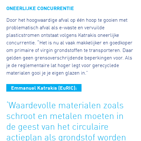
ONEERLIJKE CONCURRENTIE
Door het hoogwaardige afval op één hoop te gooien met
problematisch afval als e-waste en vervuilde
plasticstromen ontstaat volgens Katrakis oneerlijke
concurrentie. “Het is nu al vaak makkelijker en goedkoper
om primaire of virgin grondstoffen te transporteren. Daar
gelden geen grensoverschrijdende beperkingen voor. Als
je de reglementaire lat hoger legt voor gerecyclede
materialen gooi je je eigen glazen in.”
Emmanuel Katrakis (EuRIC):
‘Waardevolle materialen zoals
schroot en metalen moeten in
de geest van het circulaire
actieplan als grondstof worden