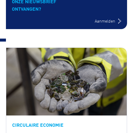
ONZE NIEUWSBRIEF
ONTVANGEN?
Aanmelden
CIRCULAIRE ECONOMIE