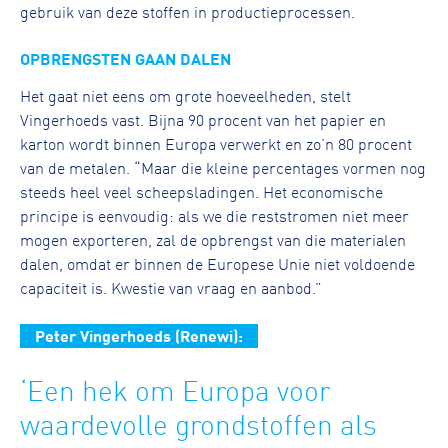
gebruik van deze stoffen in productieprocessen.
OPBRENGSTEN GAAN DALEN
Het gaat niet eens om grote hoeveelheden, stelt
Vingerhoeds vast. Bijna 90 procent van het papier en
karton wordt binnen Europa verwerkt en zo’n 80 procent
van de metalen. “Maar die kleine percentages vormen nog
steeds heel veel scheepsladingen. Het economische
principe is eenvoudig: als we die reststromen niet meer
mogen exporteren, zal de opbrengst van die materialen
dalen, omdat er binnen de Europese Unie niet voldoende
capaciteit is. Kwestie van vraag en aanbod.”
Peter Vingerhoeds (Renewi):
‘Een hek om Europa voor
waardevolle grondstoffen als