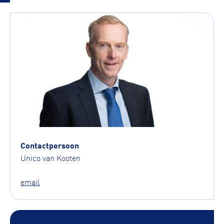
Contactpersoon
Unico van Kooten
email