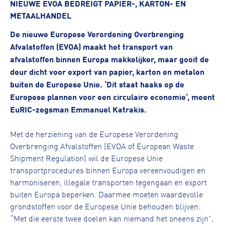
NIEUWE EVOA BEDREIGT PAPIER-, KARTON- EN
METAALHANDEL
De nieuwe Europese Verordening Overbrenging
Afvalstoffen (EVOA) maakt het transport van
afvalstoffen binnen Europa makkelijker, maar gooit de
deur dicht voor export van papier, karton en metalen
buiten de Europese Unie. ‘Dit staat haaks op de
Europese plannen voor een circulaire economie’, meent
EuRIC-zegsman Emmanuel Katrakis.
Met de herziening van de Europese Verordening
Overbrenging Afvalstoffen (EVOA of European Waste
Shipment Regulation) wil de Europese Unie
transportprocedures binnen Europa vereenvoudigen en
harmoniseren, illegale transporten tegengaan en export
buiten Europa beperken. Daarmee moeten waardevolle
grondstoffen voor de Europese Unie behouden blijven.
“Met die eerste twee doelen kan niemand het oneens zijn”,