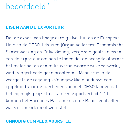
beoordeeld.’
EISEN AAN DE EXPORTEUR
Dat de export van hoogwaardig afval buiten de Europese
Unie en de OESO-lidstaten (Organisatie voor Economische
Samenwerking en Ontwikkeling) vergezeld gaat van eisen
aan de exporteur om aan te tonen dat de beoogde afnemer
het materiaal op een milieuverantwoorde wijze verwerkt,
vindt Vingerhoeds geen probleem. “Maar er is in de
voorgestelde regeling zo’n ingewikkeld auditsysteem
opgetuigd voor de overheden van niet-OESO landen dat
het eigenlijk gelijk staat aan een exportverbod.” Dit
kunnen het Europees Parlement en de Raad rechtzetten
via een amendementsvoorstel.
ONNODIG COMPLEX VOORSTEL