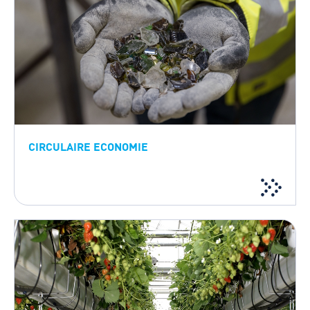
CIRCULAIRE ECONOMIE