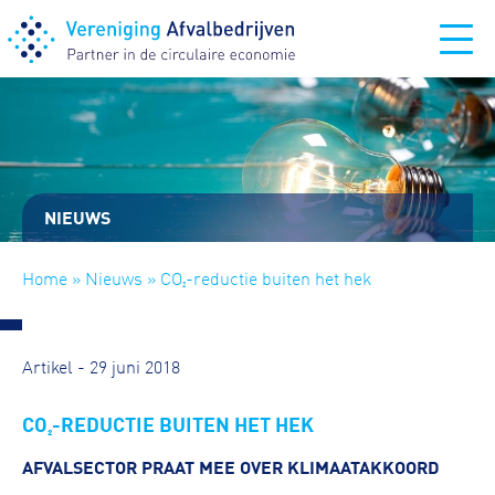
NIEUWS
Home
»
Nieuws
» CO₂-reductie buiten het hek
Artikel - 29 juni 2018
CO₂-REDUCTIE BUITEN HET HEK
AFVALSECTOR PRAAT MEE OVER KLIMAATAKKOORD