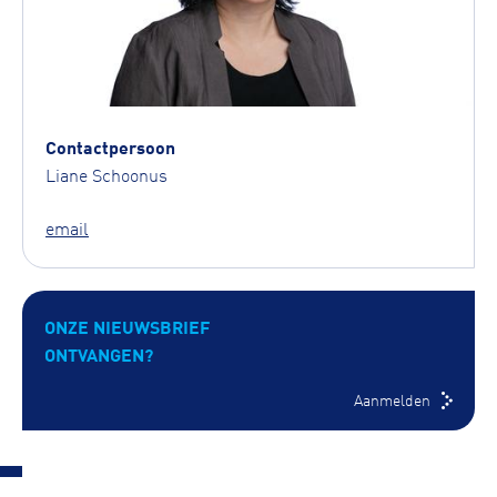
Contactpersoon
Liane Schoonus
email
ONZE NIEUWSBRIEF
ONTVANGEN?
Aanmelden