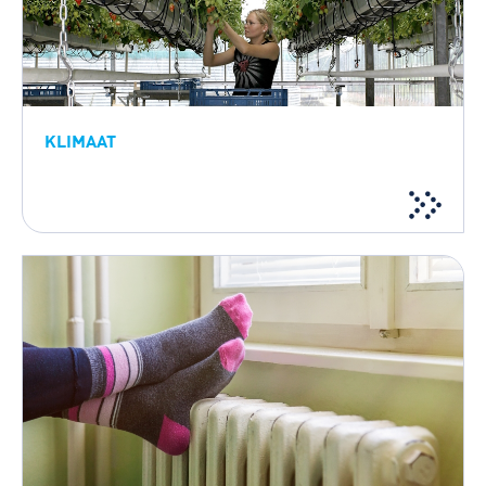
KLIMAAT