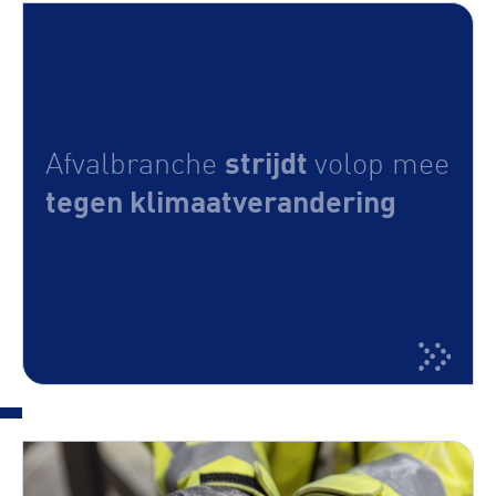
strijdt
Afvalbranche
volop mee
tegen klimaatverandering