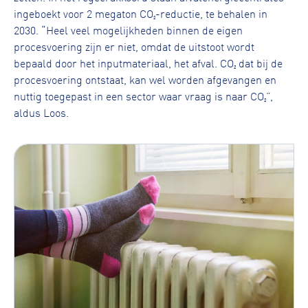
ingeboekt voor 2 megaton CO₂-reductie, te behalen in
2030. “Heel veel mogelijkheden binnen de eigen
procesvoering zijn er niet, omdat de uitstoot wordt
bepaald door het inputmateriaal, het afval. CO₂ dat bij de
procesvoering ontstaat, kan wel worden afgevangen en
nuttig toegepast in een sector waar vraag is naar CO₂”,
aldus Loos.