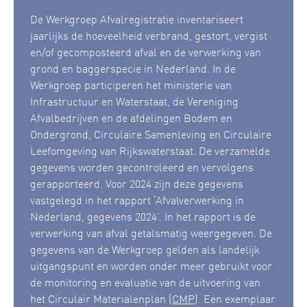
De Werkgroep Afvalregistratie inventariseert
jaarlijks de hoeveelheid verbrand, gestort, vergist
en/of gecomposteerd afval en de verwerking van
grond en baggerspecie in Nederland. In de
Werkgroep participeren het ministerie van
Infrastructuur en Waterstaat, de Vereniging
Afvalbedrijven en de afdelingen Bodem en
Ondergrond, Circulaire Samenleving en Circulaire
Leefomgeving van Rijkswaterstaat. De verzamelde
gegevens worden gecontroleerd en vervolgens
gerapporteerd. Voor 2024 zijn deze gegevens
vastgelegd in het rapport ‘Afvalverwerking in
Nederland, gegevens 2024’. In het rapport is de
verwerking van afval getalsmatig weergegeven. De
gegevens van de Werkgroep gelden als landelijk
uitgangspunt en worden onder meer gebruikt voor
de monitoring en evaluatie van de uitvoering van
het Circulair Materialenplan (
CMP
). Een exemplaar