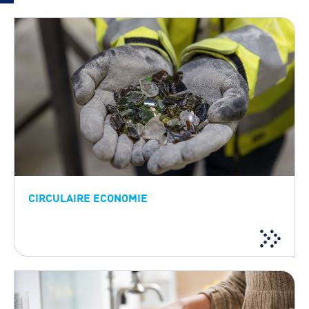
CIRCULAIRE ECONOMIE