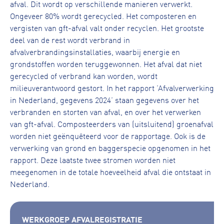
afval. Dit wordt op verschillende manieren verwerkt.
Ongeveer 80% wordt gerecycled. Het composteren en
vergisten van gft-afval valt onder recyclen. Het grootste
deel van de rest wordt verbrand in
afvalverbrandingsinstallaties, waarbij energie en
grondstoffen worden teruggewonnen. Het afval dat niet
gerecycled of verbrand kan worden, wordt
milieuverantwoord gestort. In het rapport ’Afvalverwerking
in Nederland, gegevens 2024’ staan gegevens over het
verbranden en storten van afval, en over het verwerken
van gft-afval. Composteerders van (uitsluitend) groenafval
worden niet geënquêteerd voor de rapportage. Ook is de
verwerking van grond en baggerspecie opgenomen in het
rapport. Deze laatste twee stromen worden niet
meegenomen in de totale hoeveelheid afval die ontstaat in
Nederland.
WERKGROEP AFVALREGISTRATIE