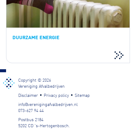
DUURZAME ENERGIE
Copyright © 2026
Vereniging Afvalbedrijven
Disclaimer
Privacy policy
Sitemap
info@verenigingafvalbedrijven.nl
073-627 94 44
Postbus 2184
5202 CD 's-Hertogenbosch
.