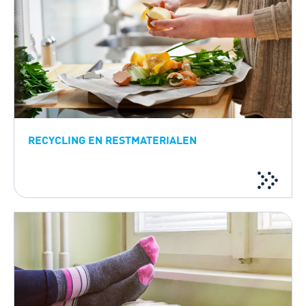
RECYCLING EN RESTMATERIALEN