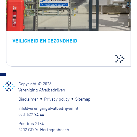
VEILIGHEID EN GEZONDHEID
Copyright © 2026
Vereniging Afvalbedrijven
Disclaimer
Privacy policy
Sitemap
info@verenigingafvalbedrijven.nl
073-627 94 44
Postbus 2184
5202 CD 's-Hertogenbosch
.