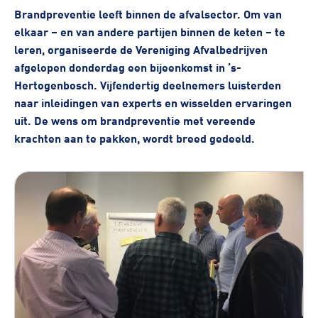
Brandpreventie leeft binnen de afvalsector. Om van
elkaar – en van andere partijen binnen de keten – te
leren, organiseerde de Vereniging Afvalbedrijven
afgelopen donderdag een bijeenkomst in ’s-
Hertogenbosch. Vijfendertig deelnemers luisterden
naar inleidingen van experts en wisselden ervaringen
uit. De wens om brandpreventie met vereende
krachten aan te pakken, wordt breed gedeeld.