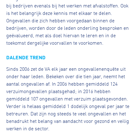
bij bedrijven evenals bij het werken met afvalstoffen. Ook
is het belangrijk deze kennis met elkaar te delen.
Ongevallen die zich hebben voorgedaan binnen de
bedrijven, worden door de leden onderling besproken en
geëvalueerd, met als doel hiervan te leren en in de
toekomst dergelijke voorvallen te voorkomen.
DALENDE TREND
Sinds 2006 zet de VA elk jaar een ongevallenenquête uit
onder haar leden. Bekeken over die tien jaar, neemt het
aantal ongevallen af. In 2006 hebben gemiddeld 124
verzuimongevallen plaatsgehad; in 2016 hebben
gemiddeld 107 ongevallen met verzuim plaatsgevonden.
Verder is helaas gemiddeld 1 dodelijk ongeval per jaar te
betreuren. Dat zijn nog steeds te veel ongevallen en het
benadrukt het belang van aandacht voor gezond en veilig
werken in de sector.