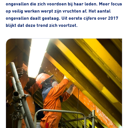
ongevallen die zich voordoen bij haar leden. Meer focus
op veilig werken werpt zijn vruchten af. Het aantal
ongevallen daalt gestaag. Uit eerste cijfers over 2017
blijkt dat deze trend zich voortzet.