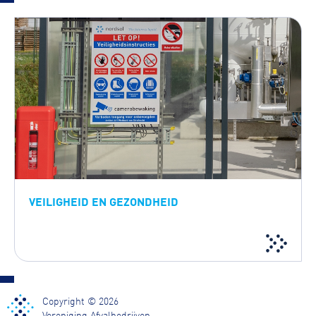
VEILIGHEID EN GEZONDHEID
Copyright © 2026
Vereniging Afvalbedrijven