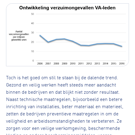
Toch is het goed om stil te staan bij de dalende trend.
Gezond en veilig werken heeft steeds meer aandacht
binnen de bedrijven en dat blijkt niet zonder resultaat.
Naast technische maatregelen, bijvoorbeeld een betere
inrichting van installaties, beter materiaal en materieel,
zetten de bedrijven preventieve maatregelen in om de
veiligheid en arbeidsomstandigheden te verbeteren. Ze
zorgen voor een veilige werkomgeving, beschermende